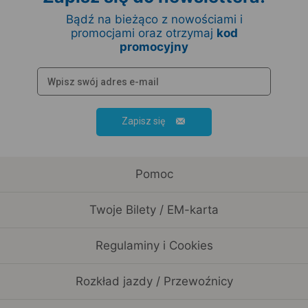
Bądź na bieżąco z nowościami i
promocjami oraz otrzymaj
kod
promocyjny
Zapisz się
Pomoc
Twoje Bilety / EM-karta
Regulaminy i Cookies
Rozkład jazdy / Przewoźnicy