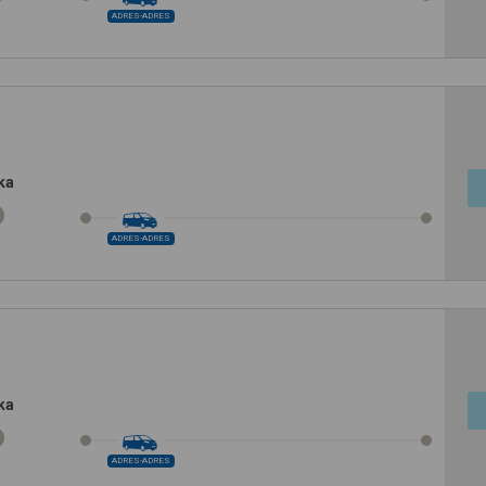
ADRES-ADRES
ka
ADRES-ADRES
ka
ADRES-ADRES