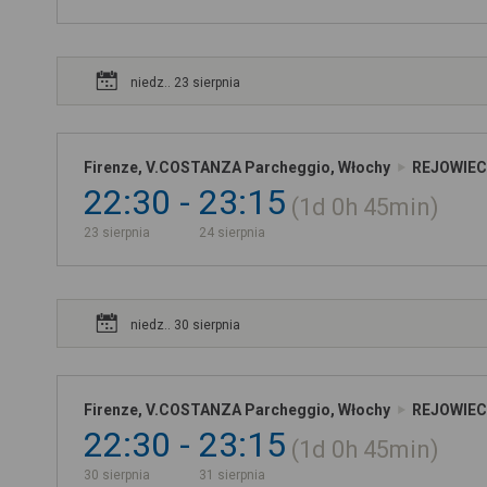
niedz.. 23 sierpnia
Firenze, V.COSTANZA Parcheggio, Włochy
REJOWIEC
22:30
23:15
1d
0h
45min
23 sierpnia
24 sierpnia
niedz.. 30 sierpnia
Firenze, V.COSTANZA Parcheggio, Włochy
REJOWIEC
22:30
23:15
1d
0h
45min
30 sierpnia
31 sierpnia