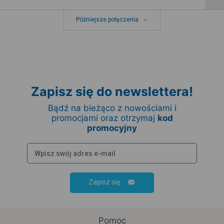
Późniejsze połączenia
Zapisz się do newslettera!
Bądź na bieżąco z nowościami i
promocjami oraz otrzymaj
kod
promocyjny
Zapisz się
Pomoc