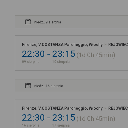
niedz.. 9 sierpnia
Firenze, V.COSTANZA Parcheggio, Włochy
REJOWIEC
22:30
23:15
1d
0h
45min
09 sierpnia
10 sierpnia
niedz.. 16 sierpnia
Firenze, V.COSTANZA Parcheggio, Włochy
REJOWIEC
22:30
23:15
1d
0h
45min
16 sierpnia
17 sierpnia