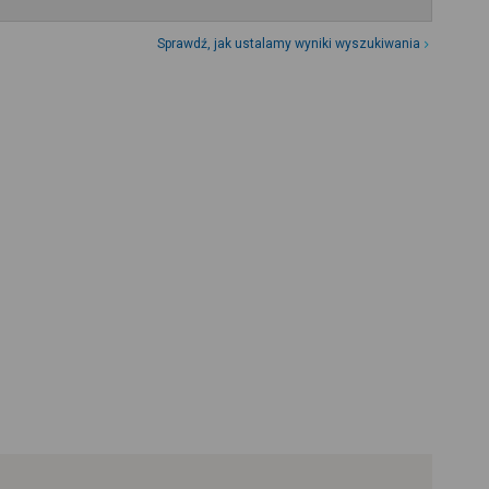
Sprawdź, jak ustalamy wyniki wyszukiwania