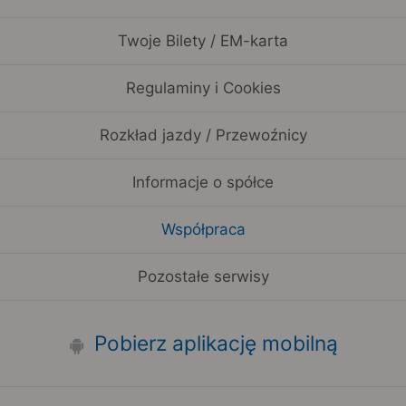
Twoje Bilety / EM-karta
Regulaminy i Cookies
Rozkład jazdy / Przewoźnicy
Informacje o spółce
Współpraca
Pozostałe serwisy
Pobierz aplikację mobilną