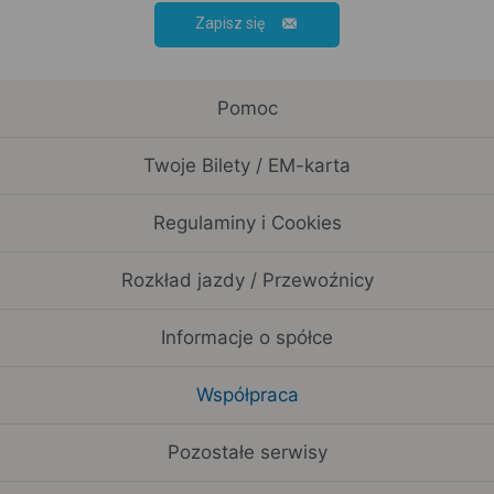
Zapisz się
Pomoc
Twoje Bilety / EM-karta
Regulaminy i Cookies
Rozkład jazdy / Przewoźnicy
Informacje o spółce
Współpraca
Pozostałe serwisy