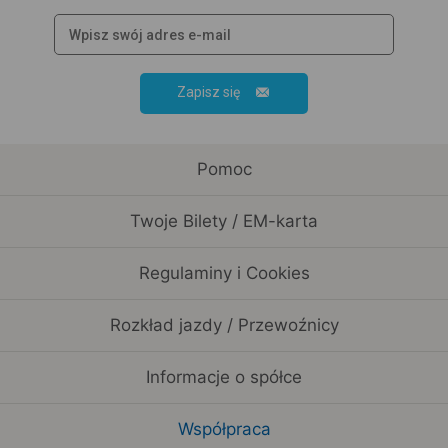
Zapisz się
Pomoc
Twoje Bilety / EM-karta
Regulaminy i Cookies
Rozkład jazdy / Przewoźnicy
Informacje o spółce
Współpraca