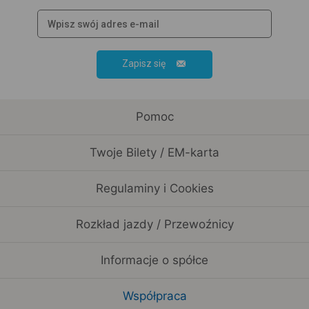
Zapisz się
Pomoc
Twoje Bilety / EM-karta
Regulaminy i Cookies
Rozkład jazdy / Przewoźnicy
Informacje o spółce
Współpraca