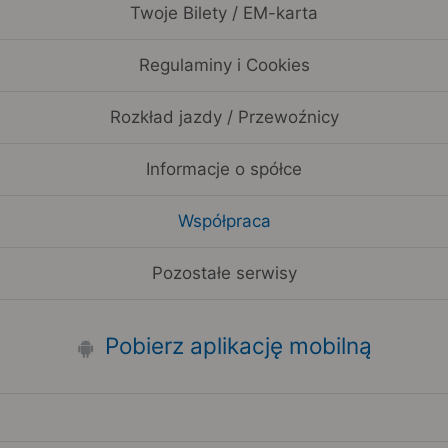
Twoje Bilety / EM-karta
Regulaminy i Cookies
Rozkład jazdy / Przewoźnicy
Informacje o spółce
Współpraca
Pozostałe serwisy
Pobierz aplikację mobilną