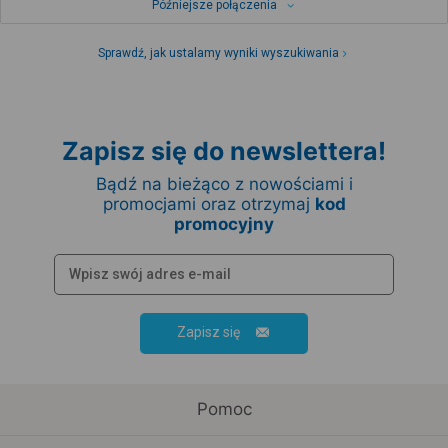
Późniejsze połączenia
Sprawdź, jak ustalamy wyniki wyszukiwania
Zapisz się do newslettera!
Bądź na bieżąco z nowościami i
promocjami oraz otrzymaj
kod
promocyjny
Zapisz się
Pomoc