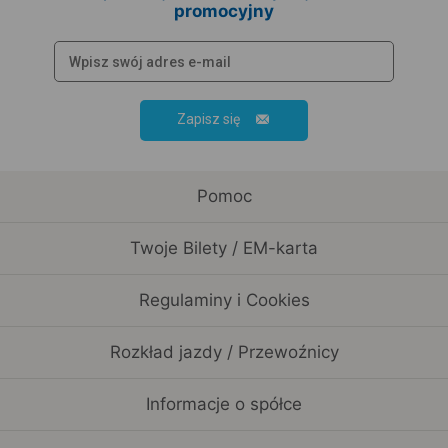
promocyjny
Zapisz się
Pomoc
Twoje Bilety / EM-karta
Regulaminy i Cookies
Rozkład jazdy / Przewoźnicy
Informacje o spółce