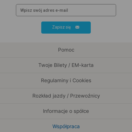
Zapisz się
Pomoc
Twoje Bilety / EM-karta
Regulaminy i Cookies
Rozkład jazdy / Przewoźnicy
Informacje o spółce
Współpraca