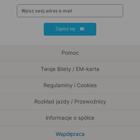
Zapisz się
Pomoc
Twoje Bilety / EM-karta
Regulaminy i Cookies
Rozkład jazdy / Przewoźnicy
Informacje o spółce
Współpraca