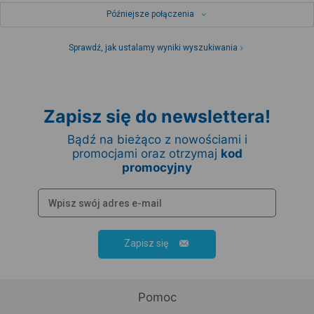
Późniejsze połączenia
Sprawdź, jak ustalamy wyniki wyszukiwania
Zapisz się do newslettera!
Bądź na bieżąco z nowościami i
promocjami oraz otrzymaj
kod
promocyjny
Zapisz się
Pomoc