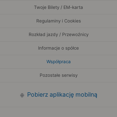
Twoje Bilety / EM-karta
Regulaminy i Cookies
Rozkład jazdy / Przewoźnicy
Informacje o spółce
Współpraca
Pozostałe serwisy
Pobierz aplikację mobilną