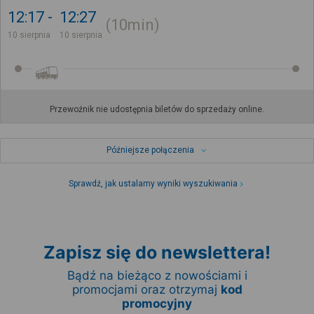
12:17
12:27
10min
10 sierpnia
10 sierpnia
Przewoźnik nie udostępnia biletów do sprzedaży online.
Późniejsze połączenia
Sprawdź, jak ustalamy wyniki wyszukiwania
Zapisz się do newslettera!
Bądź na bieżąco z nowościami i
promocjami oraz otrzymaj
kod
promocyjny