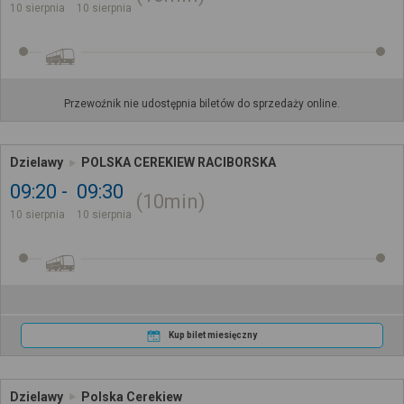
10 sierpnia
10 sierpnia
Przewoźnik nie udostępnia biletów do sprzedaży online.
Dzielawy
POLSKA CEREKIEW RACIBORSKA
09:20
09:30
10min
10 sierpnia
10 sierpnia
Kup bilet miesięczny
Dzielawy
Polska Cerekiew