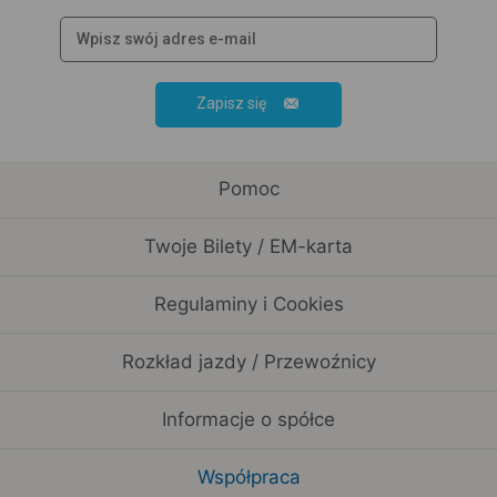
Zapisz się
Pomoc
Twoje Bilety / EM-karta
Regulaminy i Cookies
Rozkład jazdy / Przewoźnicy
Informacje o spółce
Współpraca