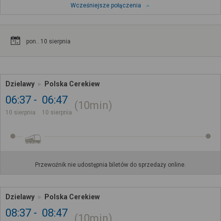
Wcześniejsze połączenia
pon.. 10 sierpnia
Dzielawy
Polska Cerekiew
06:37
06:47
10min
10 sierpnia
10 sierpnia
Przewoźnik nie udostępnia biletów do sprzedaży online.
Dzielawy
Polska Cerekiew
08:37
08:47
10min