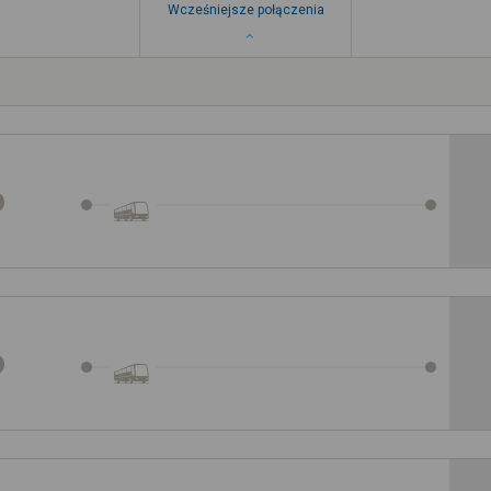
Wcześniejsze połączenia