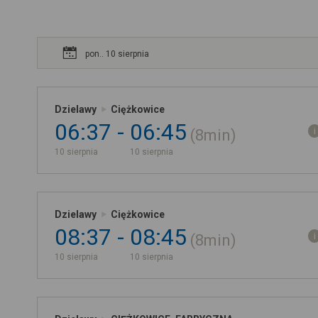
pon.. 10 sierpnia
Dzielawy
Ciężkowice
06:37
06:45
8min
10 sierpnia
10 sierpnia
Dzielawy
Ciężkowice
08:37
08:45
8min
10 sierpnia
10 sierpnia