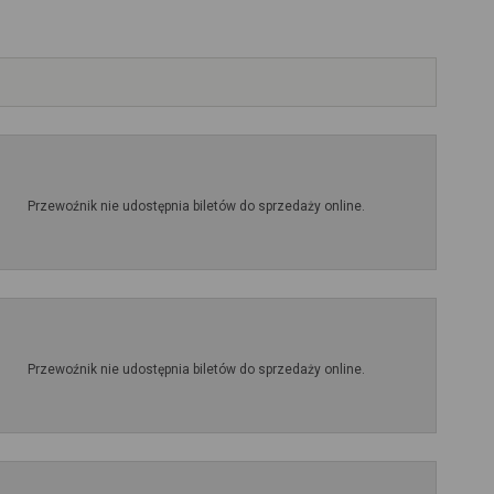
Przewoźnik nie udostępnia biletów do sprzedaży online.
Przewoźnik nie udostępnia biletów do sprzedaży online.