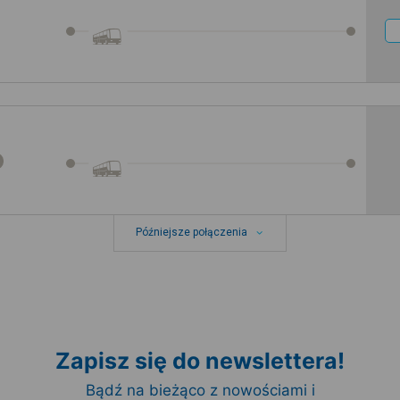
Późniejsze połączenia
Zapisz się do newslettera!
Bądź na bieżąco z nowościami i