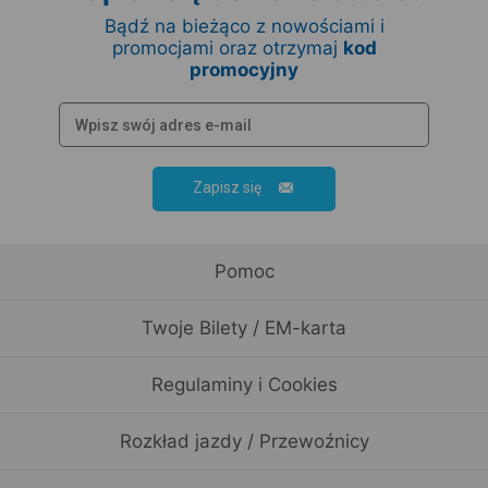
Bądź na bieżąco z nowościami i
promocjami oraz otrzymaj
kod
promocyjny
Zapisz się
Pomoc
Twoje Bilety / EM-karta
Regulaminy i Cookies
Rozkład jazdy / Przewoźnicy