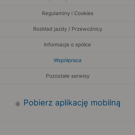
Regulaminy i Cookies
Rozkład jazdy / Przewoźnicy
Informacje o spółce
Współpraca
Pozostałe serwisy
Pobierz aplikację mobilną