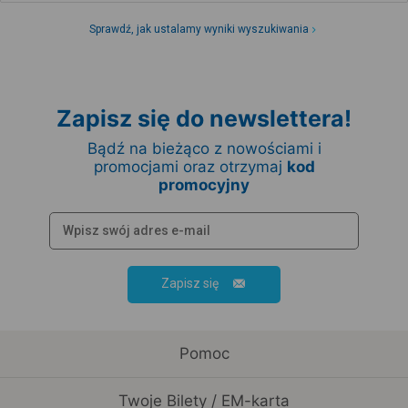
Sprawdź, jak ustalamy wyniki wyszukiwania
Zapisz się do newslettera!
Bądź na bieżąco z nowościami i
promocjami oraz otrzymaj
kod
promocyjny
Zapisz się
Pomoc
Twoje Bilety / EM-karta