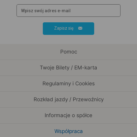
Zapisz się
Pomoc
Twoje Bilety / EM-karta
Regulaminy i Cookies
Rozkład jazdy / Przewoźnicy
Informacje o spółce
Współpraca