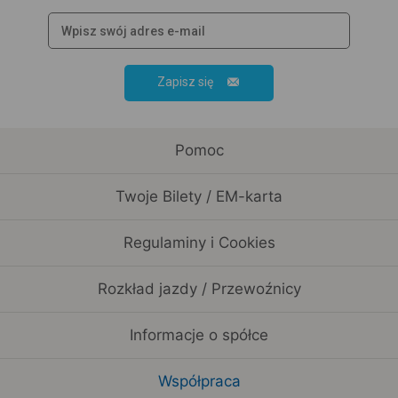
Zapisz się
Pomoc
Twoje Bilety / EM-karta
Regulaminy i Cookies
Rozkład jazdy / Przewoźnicy
Informacje o spółce
Współpraca