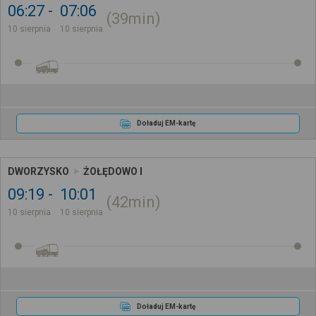
06:27
07:06
39min
10 sierpnia
10 sierpnia
Doładuj EM-kartę
DWORZYSKO
ŻOŁĘDOWO I
09:19
10:01
42min
10 sierpnia
10 sierpnia
Doładuj EM-kartę