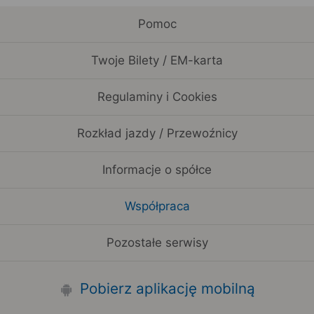
Pomoc
Twoje Bilety / EM-karta
Regulaminy i Cookies
Rozkład jazdy / Przewoźnicy
Informacje o spółce
Współpraca
Pozostałe serwisy
Pobierz aplikację mobilną