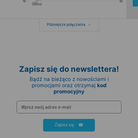
Późniejsze połączenia
Zapisz się do newslettera!
Bądź na bieżąco z nowościami i
promocjami oraz otrzymaj
kod
promocyjny
Zapisz się