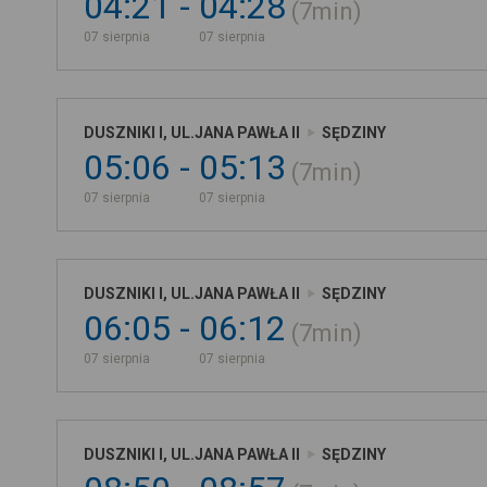
04:21
04:28
7min
07 sierpnia
07 sierpnia
DUSZNIKI I, UL.JANA PAWŁA II
SĘDZINY
05:06
05:13
7min
07 sierpnia
07 sierpnia
DUSZNIKI I, UL.JANA PAWŁA II
SĘDZINY
06:05
06:12
7min
07 sierpnia
07 sierpnia
DUSZNIKI I, UL.JANA PAWŁA II
SĘDZINY