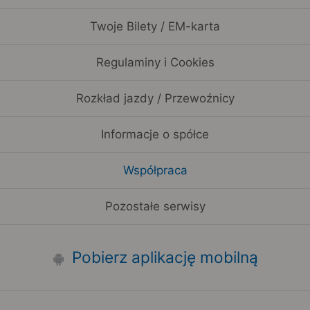
Twoje Bilety / EM-karta
Regulaminy i Cookies
Rozkład jazdy / Przewoźnicy
Informacje o spółce
Współpraca
Pozostałe serwisy
Pobierz aplikację mobilną