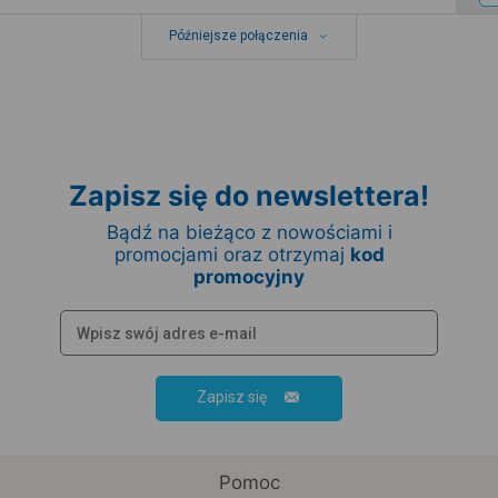
Późniejsze połączenia
Zapisz się do newslettera!
Bądź na bieżąco z nowościami i
promocjami oraz otrzymaj
kod
promocyjny
Zapisz się
Pomoc