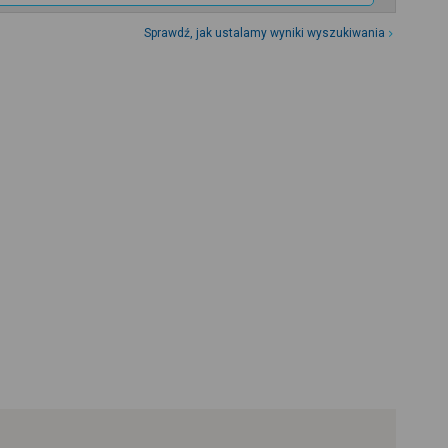
Sprawdź, jak ustalamy wyniki wyszukiwania