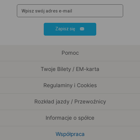
Zapisz się
Pomoc
Twoje Bilety / EM-karta
Regulaminy i Cookies
Rozkład jazdy / Przewoźnicy
Informacje o spółce
Współpraca