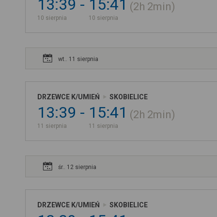
13:39
15:41
2h
2min
10 sierpnia
10 sierpnia
wt.. 11 sierpnia
DRZEWCE K/UMIEŃ
SKOBIELICE
13:39
15:41
2h
2min
11 sierpnia
11 sierpnia
śr.. 12 sierpnia
DRZEWCE K/UMIEŃ
SKOBIELICE