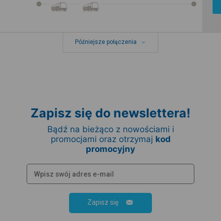
Późniejsze połączenia
Zapisz się do newslettera!
Bądź na bieżąco z nowościami i
promocjami oraz otrzymaj
kod
promocyjny
Zapisz się