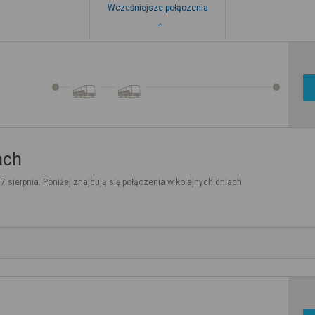
Wcześniejsze połączenia
ach
. 7 sierpnia. Poniżej znajdują się połączenia w kolejnych dniach