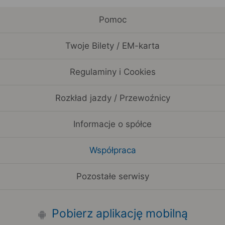
Pomoc
Twoje Bilety / EM-karta
Regulaminy i Cookies
Rozkład jazdy / Przewoźnicy
Informacje o spółce
Współpraca
Pozostałe serwisy
Pobierz aplikację mobilną