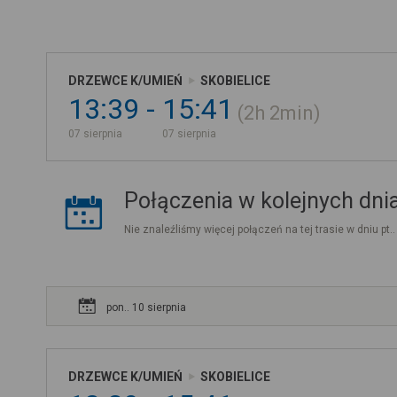
DRZEWCE K/UMIEŃ
SKOBIELICE
13:39
15:41
2h
2min
07 sierpnia
07 sierpnia
Połączenia w kolejnych dni
Nie znaleźliśmy więcej połączeń na tej trasie w dniu pt.
pon.. 10 sierpnia
DRZEWCE K/UMIEŃ
SKOBIELICE