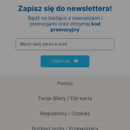
Zapisz się do newslettera!
Bądź na bieżąco z nowościami i
promocjami oraz otrzymaj
kod
promocyjny
Zapisz się
Pomoc
Twoje Bilety / EM-karta
Regulaminy i Cookies
Rozkład jazdy / Przewoźnicy