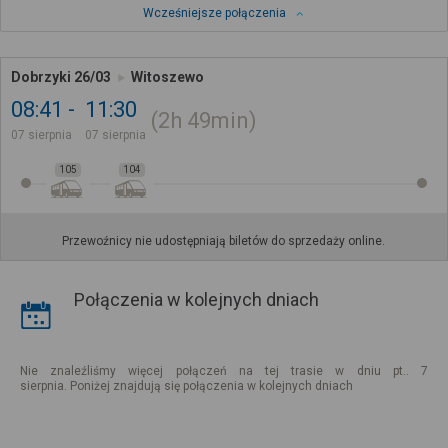
Wcześniejsze połączenia
Dobrzyki 26/03
Witoszewo
08:41
11:30
2h
49min
07 sierpnia
07 sierpnia
105
104
Przewoźnicy nie udostępniają biletów do sprzedaży online.
Połączenia w kolejnych dniach
Nie znaleźliśmy więcej połączeń na tej trasie w dniu pt.. 7
sierpnia. Poniżej znajdują się połączenia w kolejnych dniach