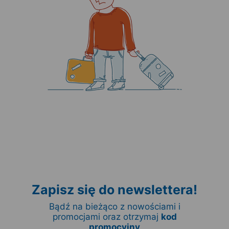
Zapisz się do newslettera!
Bądź na bieżąco z nowościami i
promocjami oraz otrzymaj
kod
promocyjny