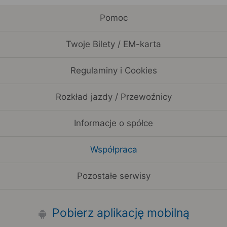
Pomoc
Twoje Bilety / EM-karta
Regulaminy i Cookies
Rozkład jazdy / Przewoźnicy
Informacje o spółce
Współpraca
Pozostałe serwisy
Pobierz aplikację mobilną