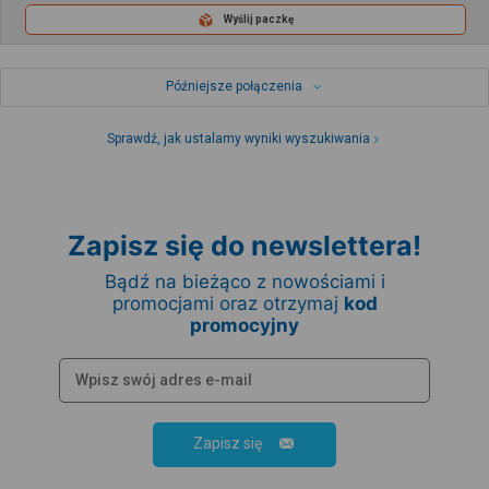
Wyślij paczkę
Późniejsze połączenia
Sprawdź, jak ustalamy wyniki wyszukiwania
Zapisz się do newslettera!
Bądź na bieżąco z nowościami i
promocjami oraz otrzymaj
kod
promocyjny
Zapisz się