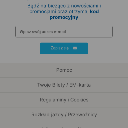
Bądź na bieżąco z nowościami i
promocjami oraz otrzymaj
kod
promocyjny
Zapisz się
Pomoc
Twoje Bilety / EM-karta
Regulaminy i Cookies
Rozkład jazdy / Przewoźnicy