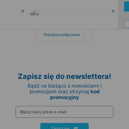
Późniejsze połączenia
Zapisz się do newslettera!
Bądź na bieżąco z nowościami i
promocjami oraz otrzymaj
kod
promocyjny
Zapisz się