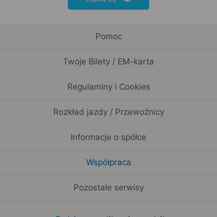
Pomoc
Twoje Bilety / EM-karta
Regulaminy i Cookies
Rozkład jazdy / Przewoźnicy
Informacje o spółce
Współpraca
Pozostałe serwisy