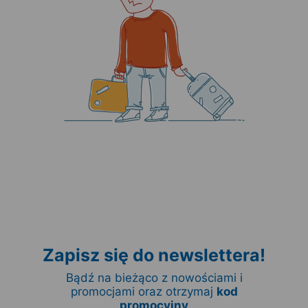
Zapisz się do newslettera!
Bądź na bieżąco z nowościami i
promocjami oraz otrzymaj
kod
promocyjny