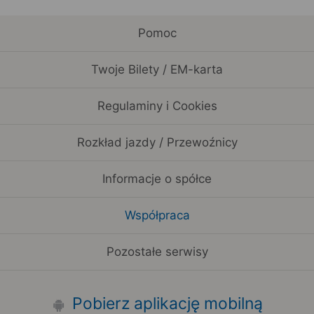
Pomoc
Twoje Bilety / EM-karta
Regulaminy i Cookies
Rozkład jazdy / Przewoźnicy
Informacje o spółce
Współpraca
Pozostałe serwisy
Pobierz aplikację mobilną