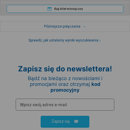
Kup bilet miesięczny
Późniejsze połączenia
Sprawdź, jak ustalamy wyniki wyszukiwania
Zapisz się do newslettera!
Bądź na bieżąco z nowościami i
promocjami oraz otrzymaj
kod
promocyjny
Zapisz się