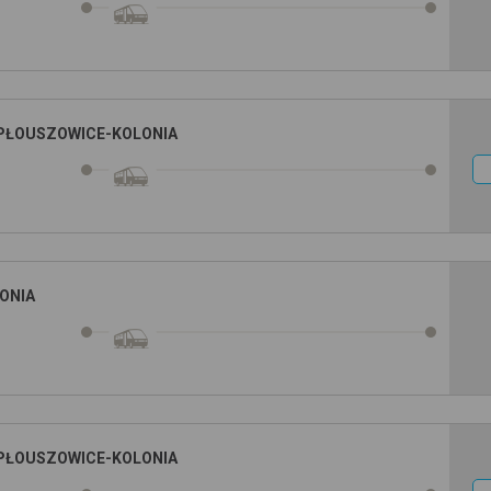
PŁOUSZOWICE-KOLONIA
ONIA
PŁOUSZOWICE-KOLONIA