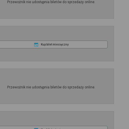
Przewoźnik nie udostępnia biletów do sprzedaży online.
Kup bilet miesięczny
Przewoźnik nie udostępnia biletów do sprzedaży online.