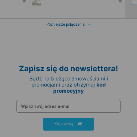
Późniejsze połączenia
Zapisz się do newslettera!
Bądź na bieżąco z nowościami i
promocjami oraz otrzymaj
kod
promocyjny
Zapisz się