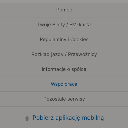
Pomoc
Twoje Bilety / EM-karta
Regulaminy i Cookies
Rozkład jazdy / Przewoźnicy
Informacje o spółce
Współpraca
Pozostałe serwisy
Pobierz aplikację mobilną