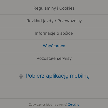
Regulaminy i Cookies
Rozkład jazdy / Przewoźnicy
Informacje o spółce
Współpraca
Pozostałe serwisy
Pobierz aplikację mobilną
Zauważyłeś błąd na stronie?
Zgłoś to