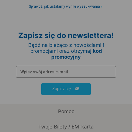
Sprawdź, jak ustalamy wyniki wyszukiwania
Zapisz się do newslettera!
Bądź na bieżąco z nowościami i
promocjami oraz otrzymaj
kod
promocyjny
Zapisz się
Pomoc
Twoje Bilety / EM-karta