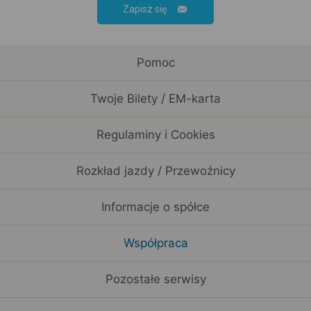
Zapisz się
Pomoc
Twoje Bilety / EM-karta
Regulaminy i Cookies
Rozkład jazdy / Przewoźnicy
Informacje o spółce
Współpraca
Pozostałe serwisy