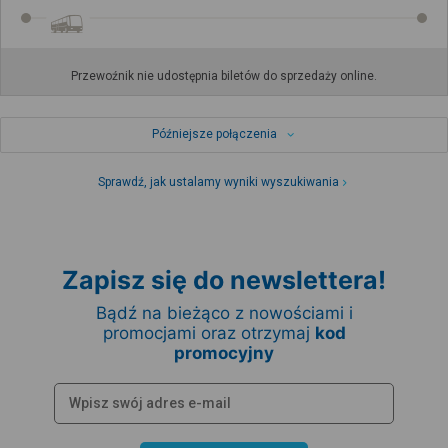
Przewoźnik nie udostępnia biletów do sprzedaży online.
Późniejsze połączenia
Sprawdź, jak ustalamy wyniki wyszukiwania
Zapisz się do newslettera!
Bądź na bieżąco z nowościami i
promocjami oraz otrzymaj
kod
promocyjny