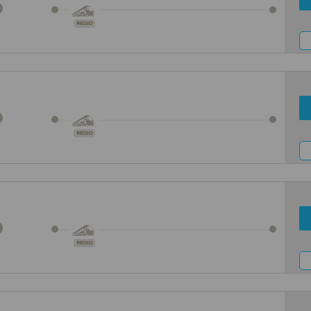
REGIO
REGIO
REGIO