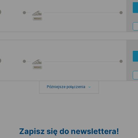
REGIO
REGIO
Późniejsze połączenia
Zapisz się do newslettera!