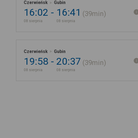
Czerwieńsk
Gubin
16:02
16:41
39min
08 sierpnia
08 sierpnia
Czerwieńsk
Gubin
19:58
20:37
39min
08 sierpnia
08 sierpnia