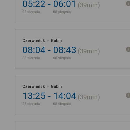
05:22
06:01
39min
08 sierpnia
08 sierpnia
Czerwieńsk
Gubin
08:04
08:43
39min
08 sierpnia
08 sierpnia
Czerwieńsk
Gubin
13:25
14:04
39min
08 sierpnia
08 sierpnia