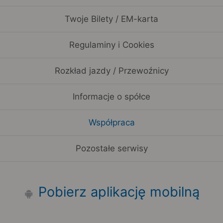
Twoje Bilety / EM-karta
Regulaminy i Cookies
Rozkład jazdy / Przewoźnicy
Informacje o spółce
Współpraca
Pozostałe serwisy
Pobierz aplikację mobilną