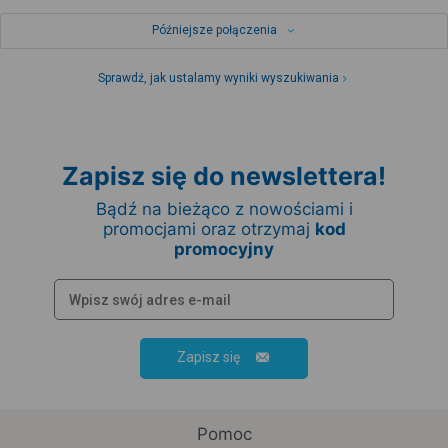
Późniejsze połączenia
Sprawdź, jak ustalamy wyniki wyszukiwania
Zapisz się do newslettera!
Bądź na bieżąco z nowościami i
promocjami oraz otrzymaj
kod
promocyjny
Zapisz się
Pomoc