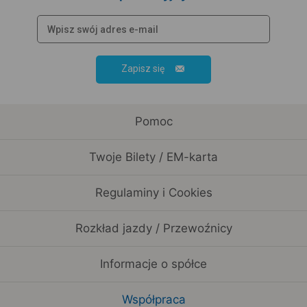
Zapisz się
Pomoc
Twoje Bilety / EM-karta
Regulaminy i Cookies
Rozkład jazdy / Przewoźnicy
Informacje o spółce
Współpraca