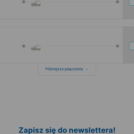
Późniejsze połączenia
Zapisz się do newslettera!