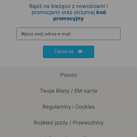
Bądź na bieżąco z nowościami i
promocjami oraz otrzymaj
kod
promocyjny
Zapisz się
Pomoc
Twoje Bilety / EM-karta
Regulaminy i Cookies
Rozkład jazdy / Przewoźnicy