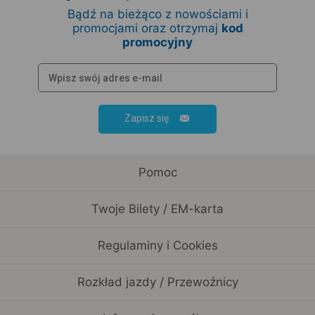
Bądź na bieżąco z nowościami i
promocjami oraz otrzymaj
kod
promocyjny
Zapisz się
Pomoc
Twoje Bilety / EM-karta
Regulaminy i Cookies
Rozkład jazdy / Przewoźnicy