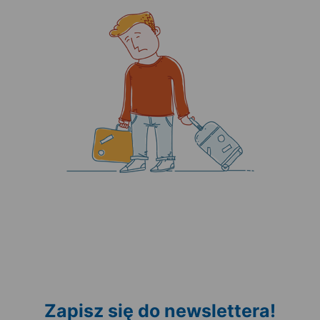
Zapisz się do newslettera!