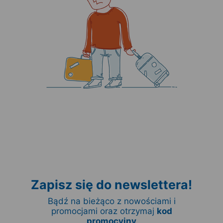
Zapisz się do newslettera!
Bądź na bieżąco z nowościami i
promocjami oraz otrzymaj
kod
promocyjny