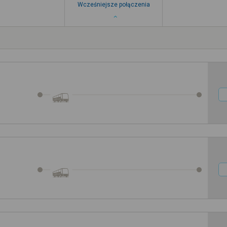
Wcześniejsze połączenia