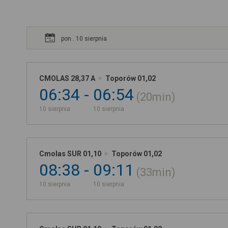
pon.. 10 sierpnia
CMOLAS 28,37 A
Toporów 01,02
06:34
06:54
20min
10 sierpnia
10 sierpnia
Cmolas SUR 01,10
Toporów 01,02
08:38
09:11
33min
10 sierpnia
10 sierpnia