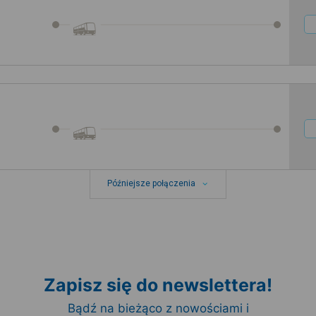
Późniejsze połączenia
Zapisz się do newslettera!
Bądź na bieżąco z nowościami i