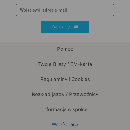
Zapisz się
Pomoc
Twoje Bilety / EM-karta
Regulaminy i Cookies
Rozkład jazdy / Przewoźnicy
Informacje o spółce
Współpraca