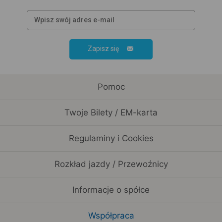
Zapisz się
Pomoc
Twoje Bilety / EM-karta
Regulaminy i Cookies
Rozkład jazdy / Przewoźnicy
Informacje o spółce
Współpraca