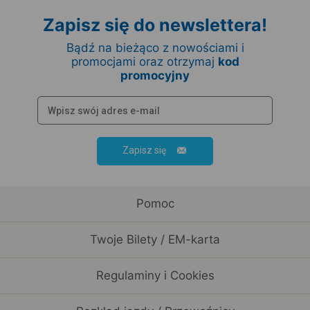
Zapisz się do newslettera!
Bądź na bieżąco z nowościami i
promocjami oraz otrzymaj
kod
promocyjny
Zapisz się
Pomoc
Twoje Bilety / EM-karta
Regulaminy i Cookies