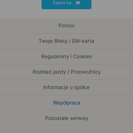
Zapisz się
Pomoc
Twoje Bilety / EM-karta
Regulaminy i Cookies
Rozkład jazdy / Przewoźnicy
Informacje o spółce
Współpraca
Pozostałe serwisy