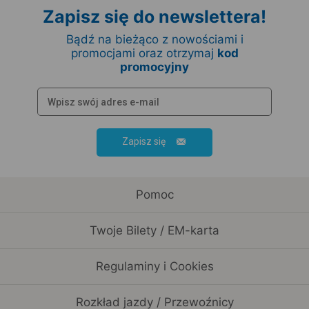
Zapisz się do newslettera!
Bądź na bieżąco z nowościami i
promocjami oraz otrzymaj
kod
promocyjny
Zapisz się
Pomoc
Twoje Bilety / EM-karta
Regulaminy i Cookies
Rozkład jazdy / Przewoźnicy