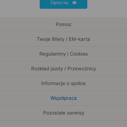
Zapisz się
Pomoc
Twoje Bilety / EM-karta
Regulaminy i Cookies
Rozkład jazdy / Przewoźnicy
Informacje o spółce
Współpraca
Pozostałe serwisy