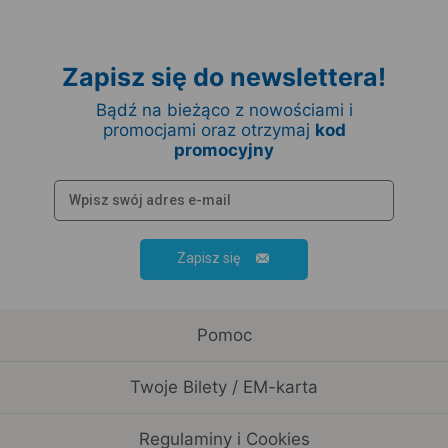
Zapisz się do newslettera!
Bądź na bieżąco z nowościami i
promocjami oraz otrzymaj
kod
promocyjny
Zapisz się
Pomoc
Twoje Bilety / EM-karta
Regulaminy i Cookies