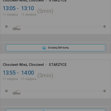
Chociwel-Wieś, Chociwel
STARZYCE
13:05
13:10
5min
11 sierpnia
11 sierpnia
Doładuj EM-kartę
Chociwel-Wieś, Chociwel
STARZYCE
13:55
14:00
5min
11 sierpnia
11 sierpnia