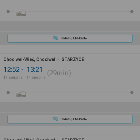
Doładuj EM-kartę
Chociwel-Wieś, Chociwel
STARZYCE
12:52
13:21
29min
11 sierpnia
11 sierpnia
Doładuj EM-kartę