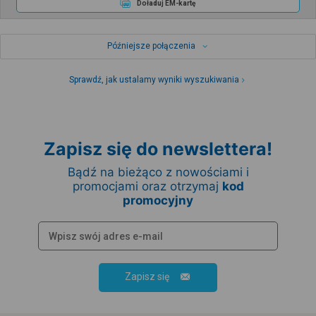
Doładuj EM-kartę
Późniejsze połączenia
Sprawdź, jak ustalamy wyniki wyszukiwania
Zapisz się do newslettera!
Bądź na bieżąco z nowościami i
promocjami oraz otrzymaj
kod
promocyjny
Zapisz się