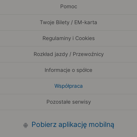
Pomoc
Twoje Bilety / EM-karta
Regulaminy i Cookies
Rozkład jazdy / Przewoźnicy
Informacje o spółce
Współpraca
Pozostałe serwisy
Pobierz aplikację mobilną