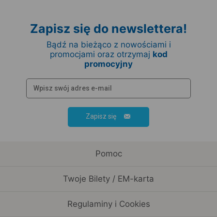
Zapisz się do newslettera!
Bądź na bieżąco z nowościami i
promocjami oraz otrzymaj
kod
promocyjny
Zapisz się
Pomoc
Twoje Bilety / EM-karta
Regulaminy i Cookies