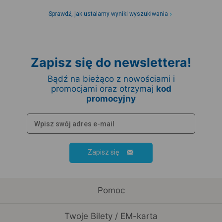
Sprawdź, jak ustalamy wyniki wyszukiwania
Zapisz się do newslettera!
Bądź na bieżąco z nowościami i
promocjami oraz otrzymaj
kod
promocyjny
Zapisz się
Pomoc
Twoje Bilety / EM-karta