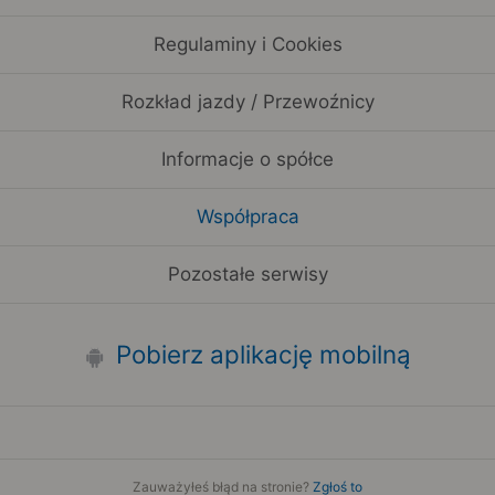
Regulaminy i Cookies
Rozkład jazdy / Przewoźnicy
Informacje o spółce
Współpraca
Pozostałe serwisy
Pobierz aplikację mobilną
Zauważyłeś błąd na stronie?
Zgłoś to